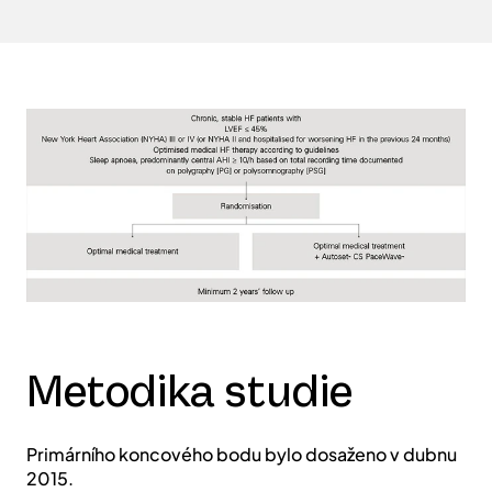
Metodika studie
Primárního koncového bodu bylo dosaženo v dubnu
2015.