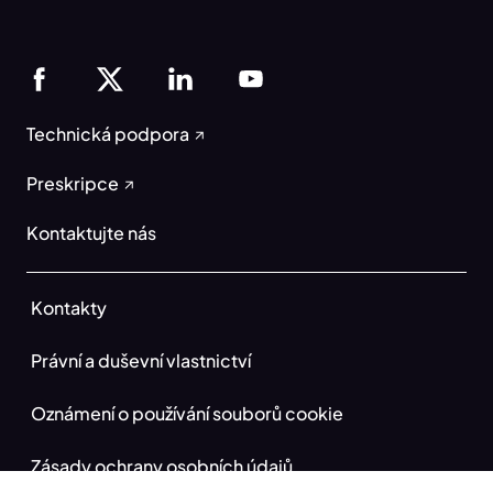
Technická podpora
Preskripce
Kontaktujte nás
Kontakty
Právní a duševní vlastnictví