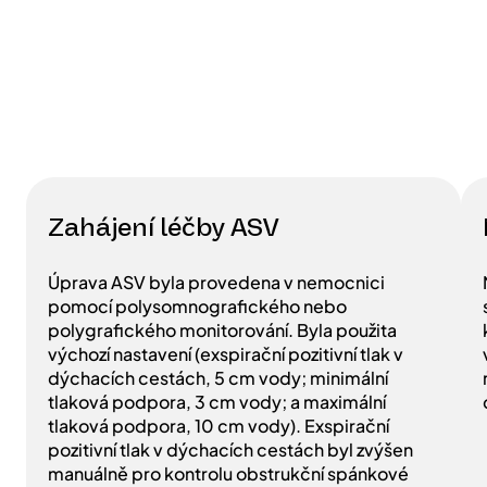
Zahájení léčby ASV
Úprava ASV byla provedena v nemocnici
pomocí polysomnografického nebo
polygrafického monitorování. Byla použita
výchozí nastavení (exspirační pozitivní tlak v
dýchacích cestách, 5 cm vody; minimální
tlaková podpora, 3 cm vody; a maximální
tlaková podpora, 10 cm vody). Exspirační
pozitivní tlak v dýchacích cestách byl zvýšen
manuálně pro kontrolu obstrukční spánkové