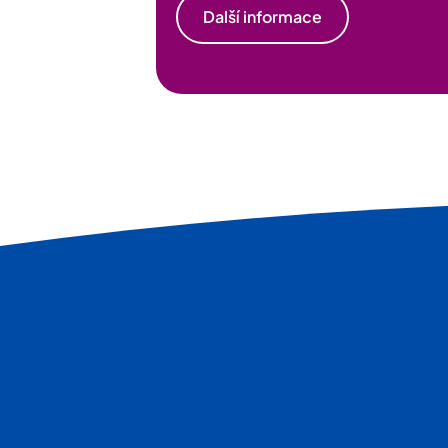
Další informace