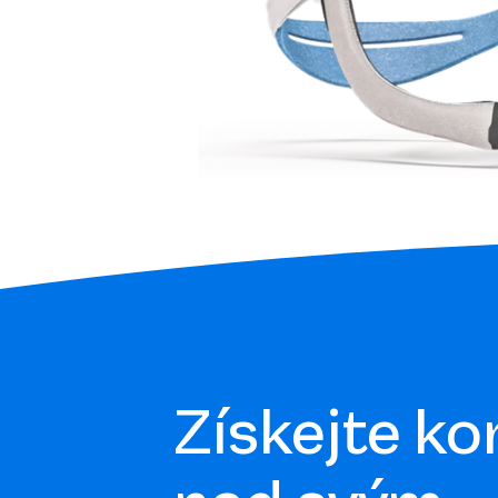
Získejte ko