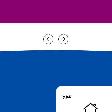
Ty jsi: