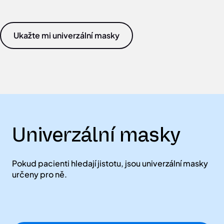
Ukažte mi univerzální masky
Univerzální masky
Pokud pacienti hledají jistotu, jsou univerzální masky
určeny pro ně.