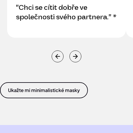
"Chci se cítit dobře ve
společnosti svého partnera." *
Ukažte mi minimalistické masky