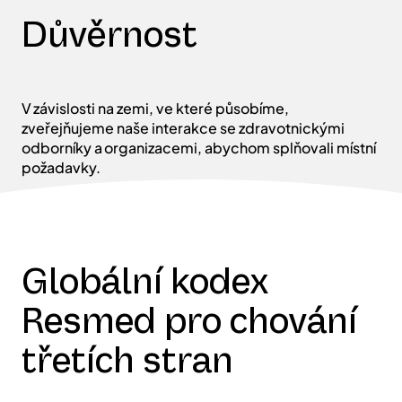
Důvěrnost
V závislosti na zemi, ve které působíme,
zveřejňujeme naše interakce se zdravotnickými
odborníky a organizacemi, abychom splňovali místní
požadavky.
Globální kodex
Resmed pro chování
třetích stran