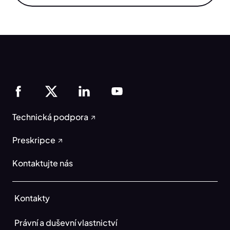
Technická podpora
Preskripce
Kontaktujte nás
Kontakty
Právní a duševní vlastnictví