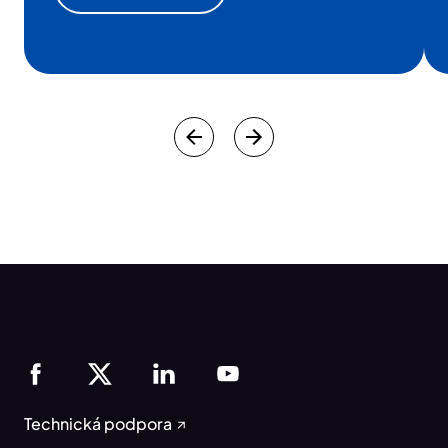
Technická podpora