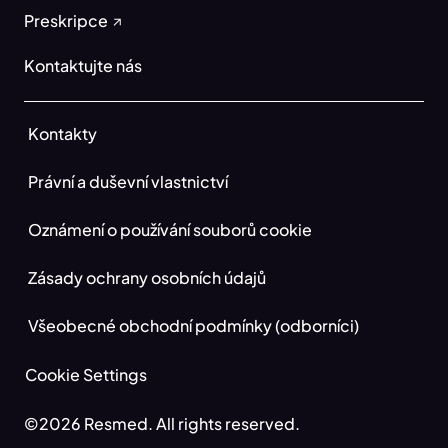
Preskripce
Kontaktujte nás
Kontakty
Právní a duševní vlastnictví
Oznámení o používání souborů cookie
Zásady ochrany osobních údajů
Všeobecné obchodní podmínky (odborníci)
Cookie Settings
©2026 Resmed. All rights reserved.