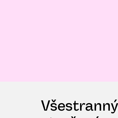
Všestranný,