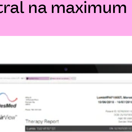
stral na maximum