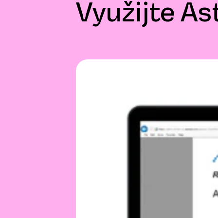
Využijte A