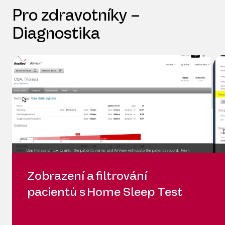
Pro zdravotníky –
Diagnostika
Zobrazení a filtrování
pacientů s Home Sleep Test