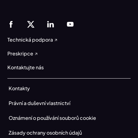
Technická podpora
Preskripce
Kontaktujte nás
Kontakty
Právní a duševní vlastnictví
Oznámení o používání souborů cookie
Zásady ochrany osobních údajů