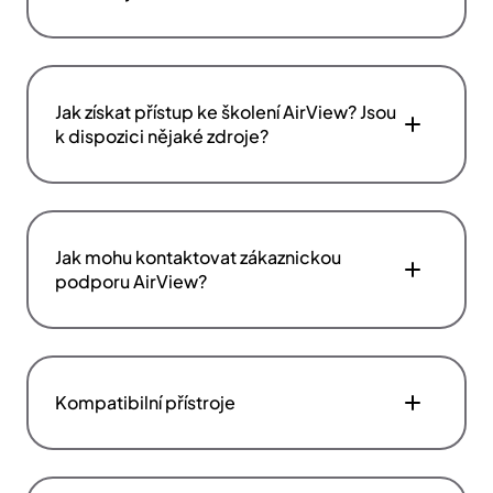
Jak získat přístup ke školení AirView? Jsou
k dispozici nějaké zdroje?
Jak mohu kontaktovat zákaznickou
podporu AirView?
Kompatibilní přístroje