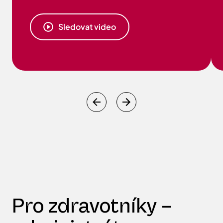
Sledovat video
Pro zdravotníky –