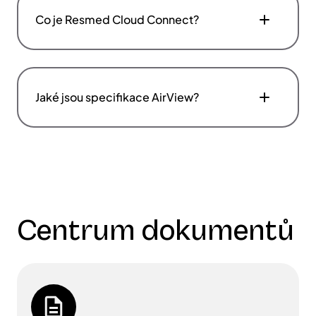
Co je Resmed Cloud Connect?
Jaké jsou specifikace AirView?
Centrum dokumentů