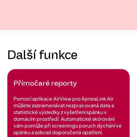
Další funkce
Přímočaré reporty
Pomocí aplikace AirView pro ApneaLink Air
můžete zaznamenávat nezpracovaná data a
statistické výsledky z vyšetření spánku v
domácím prostředí. Automatické skórování
vám pomůže při screeningu poruch dýchání ve
spánku a zobrazí doporučená opatření.